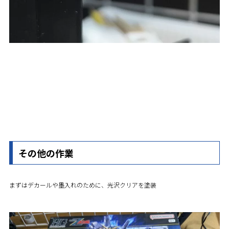
その他の作業
まずはデカールや墨入れのために、光沢クリアを塗装