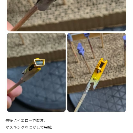
最後にイエローで塗装。
マスキングをはがして完成