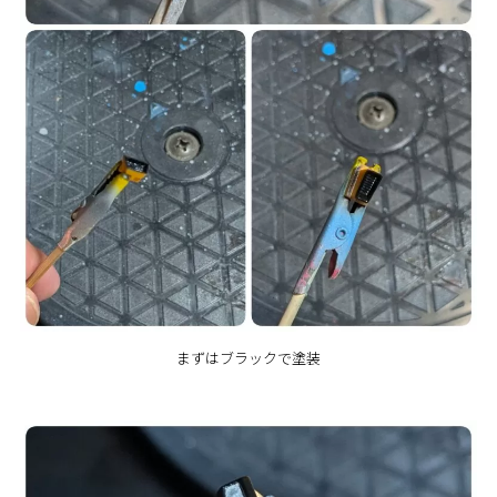
まずはブラックで塗装