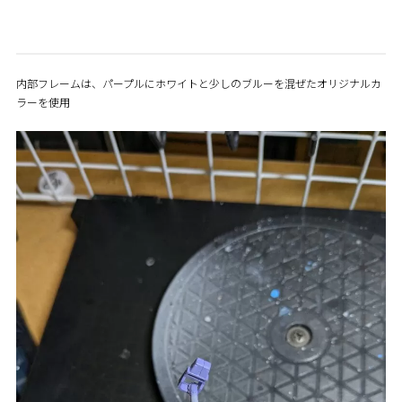
内部フレームは、パープルにホワイトと少しのブルーを混ぜたオリジナルカ
ラーを使用