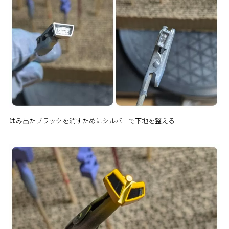
はみ出たブラックを消すためにシルバーで下地を整える