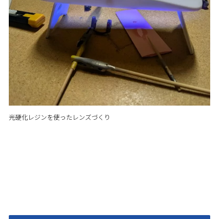
光硬化レジンを使ったレンズづくり