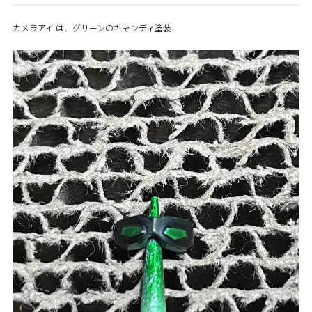
カメラアイ は、グリーンのキャンディ塗装