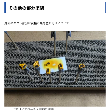
その他の部分塗装
脚部のダクト部分は黄色と黒を塗り分けについて
当初はイエローを全体的に塗装。