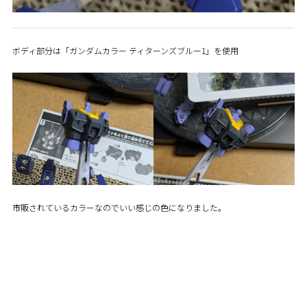
ボディ部分は「ガンダムカラー ティターンズブルー1」を使用
市販されているカラーなのでいい感じの色になりました。