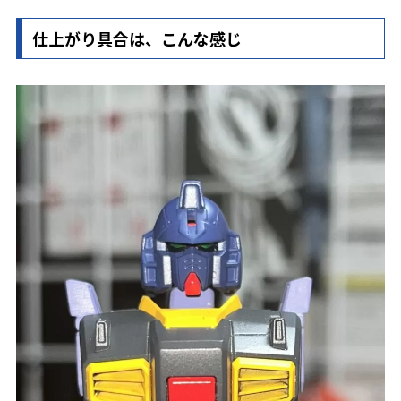
仕上がり具合は、こんな感じ