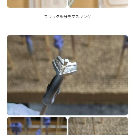
ブラック部分をマスキング