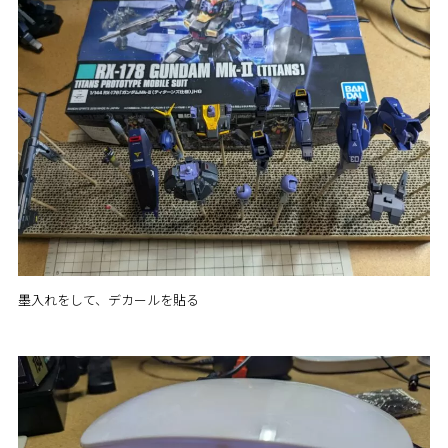
墨入れをして、デカールを貼る