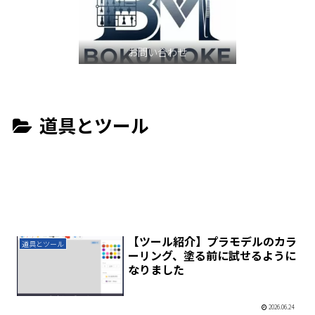
お問い合わせ
道具とツール
【ツール紹介】プラモデルのカラ
道具とツール
ーリング、塗る前に試せるように
なりました
2026.06.24