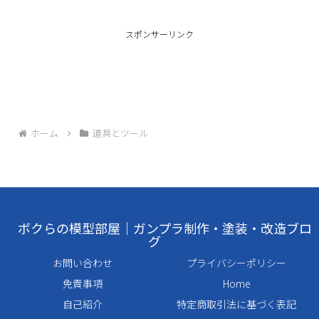
スポンサーリンク
ホーム
道具とツール
ボクらの模型部屋｜ガンプラ制作・塗装・改造ブロ
グ
お問い合わせ
プライバシーポリシー
免責事項
Home
自己紹介
特定商取引法に基づく表記