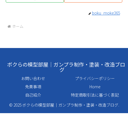
boku_moke365
ホーム
ボクらの模型部屋｜ガンプラ制作・塗装・改造ブロ
グ
お問い合わせ
プライバシーポリシー
免責事項
Home
自己紹介
特定商取引法に基づく表記
© 2025 ボクらの模型部屋｜ガンプラ制作・塗装・改造ブログ.