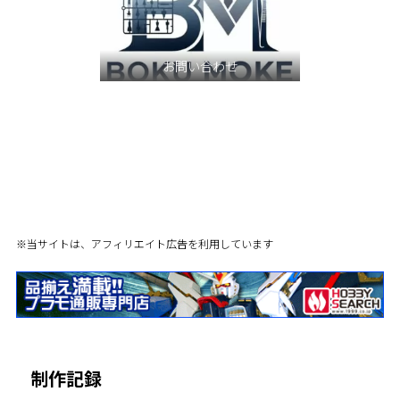
お問い合わせ
※当サイトは、アフィリエイト広告を利用しています
制作記録