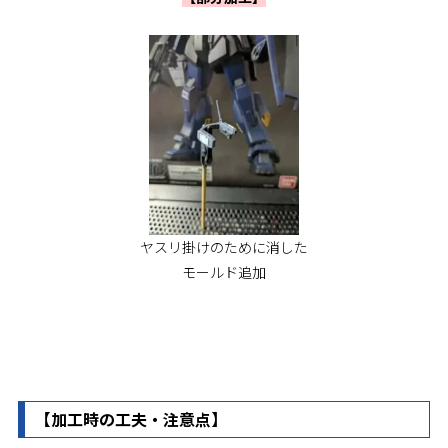
ヤスリ掛けのために消した
モールド追加
【加工時の工夫・注意点】