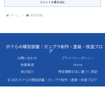
コメントを書き込む
ホーム
制作記録
ボクらの模型部屋｜ガンプラ制作・塗装・改造ブロ
グ
お問い合わせ
プライバシーポリシー
免責事項
Home
自己紹介
特定商取引法に基づく表記
© 2025 ボクらの模型部屋｜ガンプラ制作・塗装・改造ブログ.