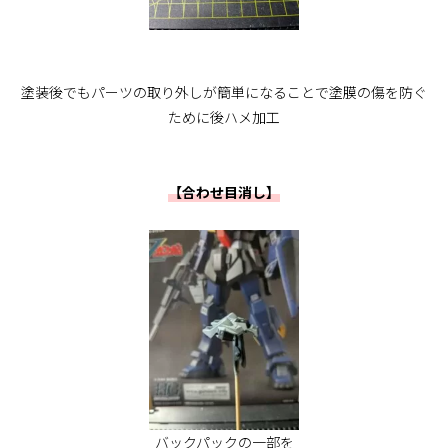
塗装後でもパーツの取り外しが簡単になることで塗膜の傷を防ぐ
ために後ハメ加工
【合わせ目消し】
バックパックの一部を