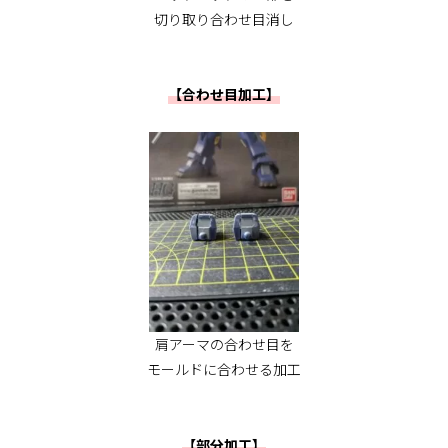
切り取り合わせ目消し
【合わせ目加工】
肩アーマの合わせ目を
モールドに合わせる加工
【部分加工】