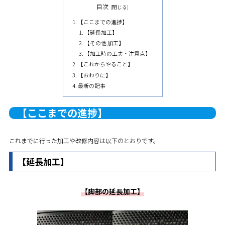
目次
【ここまでの進捗】
【延長加工】
【その他 加工】
【加工時の工夫・注意点】
【これからやること】
【おわりに】
最新の記事
【ここまでの進捗】
これまでに行った加工や改修内容は以下のとおりです。
【延長加工】
【脚部の延長加工】