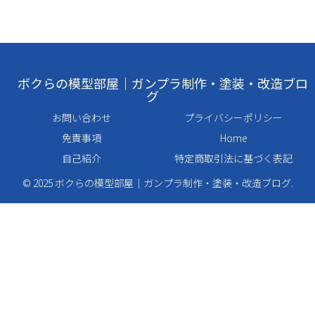
ボクらの模型部屋｜ガンプラ制作・塗装・改造ブロ
グ
お問い合わせ
プライバシーポリシー
免責事項
Home
自己紹介
特定商取引法に基づく表記
© 2025 ボクらの模型部屋｜ガンプラ制作・塗装・改造ブログ.