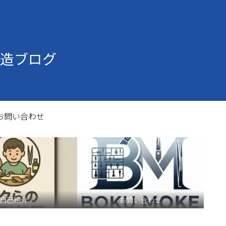
造ブログ
お問い合わせ
自己紹介
お問い合わせ