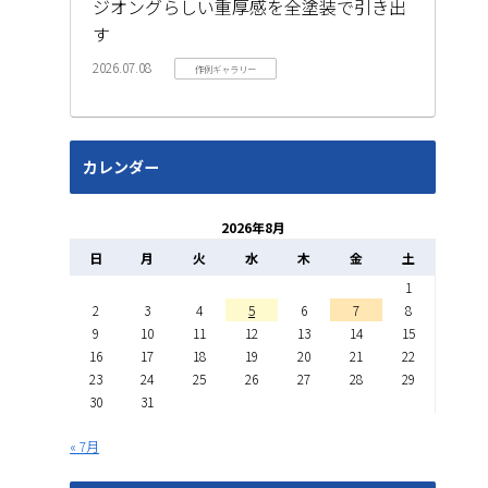
ジオングらしい重厚感を全塗装で引き出
す
2026.07.08
作例ギャラリー
カレンダー
2026年8月
日
月
火
水
木
金
土
1
2
3
4
5
6
7
8
9
10
11
12
13
14
15
16
17
18
19
20
21
22
23
24
25
26
27
28
29
30
31
« 7月