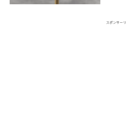
スポンサーリ