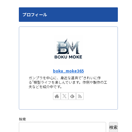
プロフィール
boku_moke365
ガンプラを中心に、身近な道具で“きれいに作
る”模型ライフを楽しんでいます。作例や製作の工
夫などを紹介中です。
検索
検索