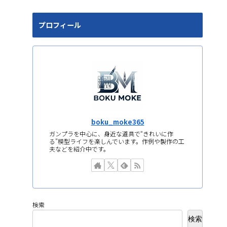
プロフィール
boku_moke365
ガンプラを中心に、身近な道具で“きれいに作
る”模型ライフを楽しんでいます。作例や製作の工
夫などを紹介中です。
検索
検索