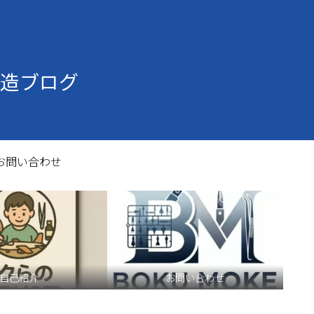
造ブログ
お問い合わせ
自己紹介
お問い合わせ