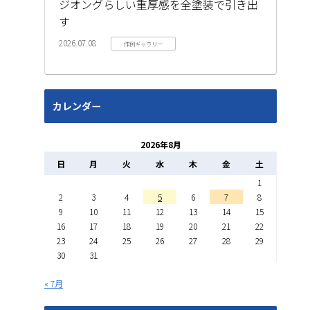
ジオングらしい重厚感を全塗装で引き出
す
2026.07.08
作例ギャラリー
カレンダー
2026年8月
日
月
火
水
木
金
土
1
2
3
4
5
6
7
8
9
10
11
12
13
14
15
16
17
18
19
20
21
22
23
24
25
26
27
28
29
30
31
« 7月