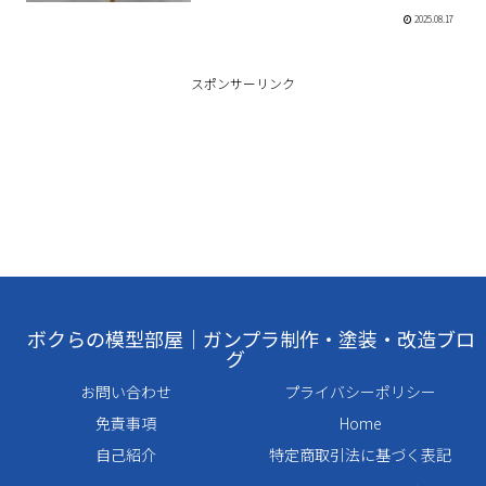
2025.08.17
スポンサーリンク
ボクらの模型部屋｜ガンプラ制作・塗装・改造ブロ
グ
お問い合わせ
プライバシーポリシー
免責事項
Home
自己紹介
特定商取引法に基づく表記