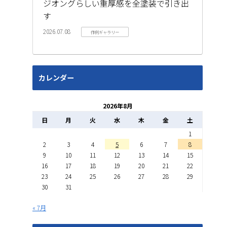
ジオングらしい重厚感を全塗装で引き出
す
2026.07.08
作例ギャラリー
カレンダー
2026年8月
日
月
火
水
木
金
土
1
2
3
4
5
6
7
8
9
10
11
12
13
14
15
16
17
18
19
20
21
22
23
24
25
26
27
28
29
30
31
« 7月