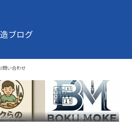
造ブログ
お問い合わせ
自己紹介
お問い合わせ