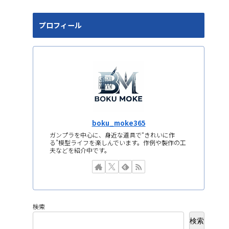
プロフィール
boku_moke365
ガンプラを中心に、身近な道具で“きれいに作
る”模型ライフを楽しんでいます。作例や製作の工
夫などを紹介中です。
検索
検索