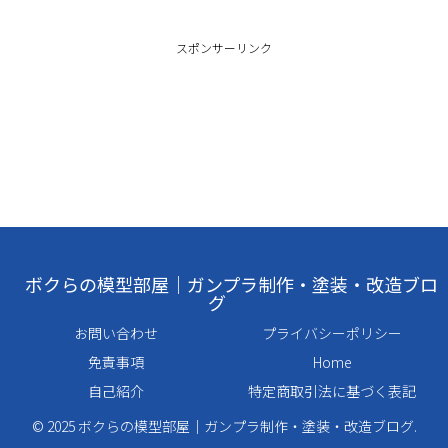
スポンサーリンク
ボクらの模型部屋｜ガンプラ制作・塗装・改造ブロ
グ
お問い合わせ
プライバシーポリシー
免責事項
Home
自己紹介
特定商取引法に基づく表記
© 2025 ボクらの模型部屋｜ガンプラ制作・塗装・改造ブログ.