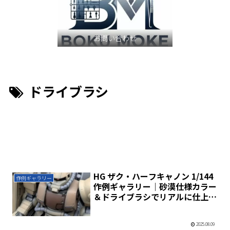
お問い合わせ
ドライブラシ
HG ザク・ハーフキャノン 1/144
作例ギャラリー
作例ギャラリー｜砂漠仕様カラー
＆ドライブラシでリアルに仕上げ
る方法
2025.08.09