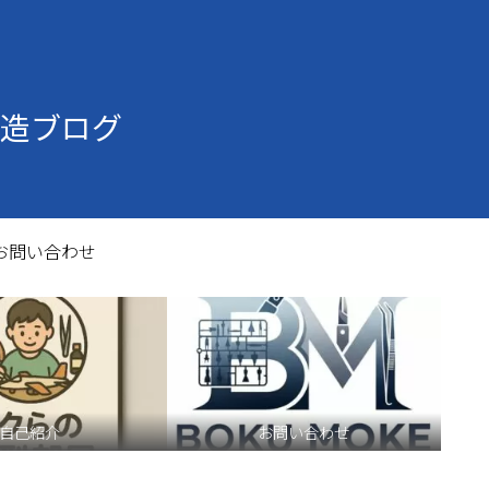
造ブログ
お問い合わせ
自己紹介
お問い合わせ