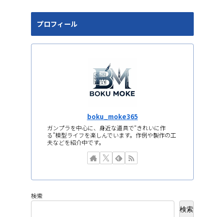
プロフィール
boku_moke365
ガンプラを中心に、身近な道具で“きれいに作
る”模型ライフを楽しんでいます。作例や製作の工
夫などを紹介中です。
検索
検索