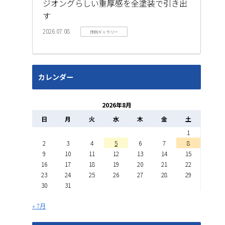
ジオングらしい重厚感を全塗装で引き出
す
2026.07.08
作例ギャラリー
カレンダー
2026年8月
日
月
火
水
木
金
土
1
2
3
4
5
6
7
8
9
10
11
12
13
14
15
16
17
18
19
20
21
22
23
24
25
26
27
28
29
30
31
« 7月